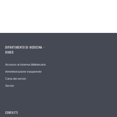
DIPARTIMENTO DI MEDICINA -
DIMED
Accesso al sistema bibliotecario
Amministrazione trasparente
Carta dei servizi
Servizi
CONTATTI