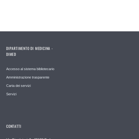
DIPARTIMENTO DI MEDICINA -
DIMED
Accesso al sistema bibliotecario
Amministrazione trasparente
Carta dei servizi
Servizi
CONTATTI