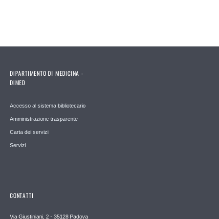
DIPARTIMENTO DI MEDICINA -
DIMED
Accesso al sistema bibliotecario
Amministrazione trasparente
Carta dei servizi
Servizi
CONTATTI
Via Giustiniani, 2 - 35128 Padova