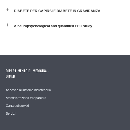
DIABETE PER CAPIRSI E DIABETE IN GRAVIDANZA
A neuropsychological and quantified EEG study
DIPARTIMENTO DI MEDICINA -
DIMED
Accesso al sistema bibliotecario
Amministrazione trasparente
Carta dei servizi
Servizi