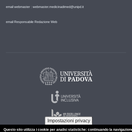
email webmaster : webmaster.medicinadimed@unipd.it
email Responsabile Redazione Web
Impostazioni privacy
Questo sito utilizza i cookie per analisi statistiche: continuando la navigazion