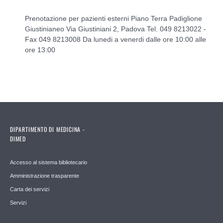
Prenotazione per pazienti esterni Piano Terra Padiglione
Giustinianeo Via Giustiniani 2, Padova Tel. 049 8213022 -
Fax 049 8213008 Da lunedi a venerdi dalle ore 10:00 alle
ore 13:00
DIPARTIMENTO DI MEDICINA -
DIMED
Accesso al sistema bibliotecario
Amministrazione trasparente
Carta dei servizi
Servizi