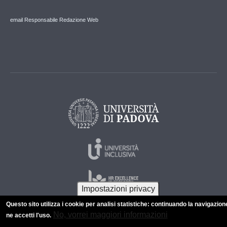
email Responsabile Redazione Web
Impostazioni privacy
Questo sito utilizza i cookie per analisi statistiche: continuando la navigazion
No, vorrei maggiori informazioni
ne accetti l'uso.
© 2026 Università di Padova - Tutti i diritti riservati