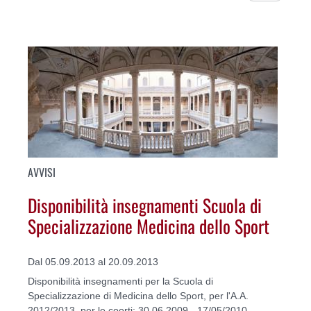
AVVISI
Disponibilità insegnamenti Scuola di
Specializzazione Medicina dello Sport
Dal 05.09.2013 al 20.09.2013
Disponibilità insegnamenti per la Scuola di
Specializzazione di Medicina dello Sport, per l'A.A.
2012/2013, per le coorti: 30.06.2009 - 17/05/2010 -