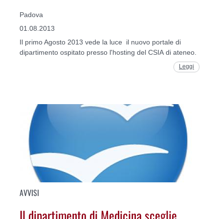
Padova
01.08.2013
Il primo Agosto 2013 vede la luce il nuovo portale di
dipartimento ospitato presso l'hosting del CSIA di ateneo.
Leggi
AVVISI
Il dipartimento di Medicina sceglie