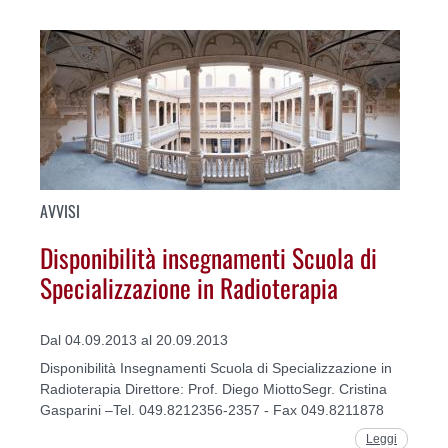
AVVISI
Disponibilità insegnamenti Scuola di
Specializzazione in Radioterapia
Dal 04.09.2013 al 20.09.2013
Disponibilità Insegnamenti Scuola di Specializzazione in
Radioterapia Direttore: Prof. Diego MiottoSegr. Cristina
Gasparini –Tel. 049.8212356-2357 - Fax 049.8211878
Leggi