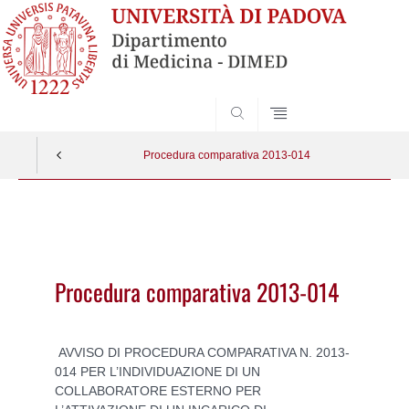
SEARCH
Procedura comparativa 2013-014
Vai
al
contenuto
Procedura comparativa 2013-014
AVVISO DI PROCEDURA COMPARATIVA N. 2013-
014 PER L’INDIVIDUAZIONE DI UN
COLLABORATORE ESTERNO PER