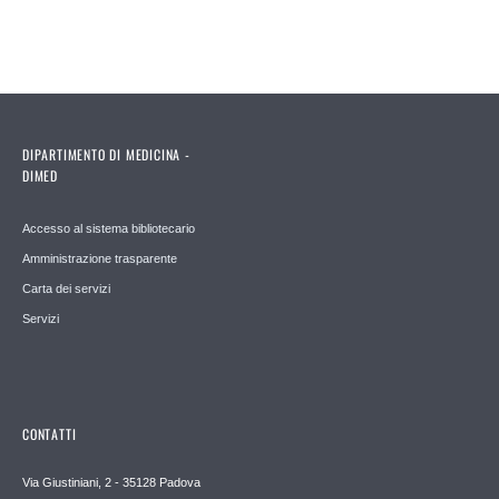
DIPARTIMENTO DI MEDICINA -
DIMED
Accesso al sistema bibliotecario
Amministrazione trasparente
Carta dei servizi
Servizi
CONTATTI
Via Giustiniani, 2 - 35128 Padova