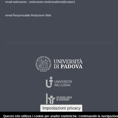
email webmaster : webmaster.medicinadimed@unipd.it
email Responsabile Redazione Web
Impostazioni privacy
Questo sito utilizza i cookie per analisi statistiche: continuando la navigazion