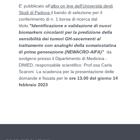
E' pubblicato all'
albo on line dell'Università degli
Studi di Padova
il bando di selezione per il
conferimento di n. 1 borsa di ricerca dal
titolo:
"Identificazione e validazione di nuovi
biomarkers circolanti per la predizione della
sensibilità dei tumori GH-secernenti al
trattamento con analoghi della somatostatina
di prima generazione (NEWACRO-AIFA)"
da
svolgersi presso il Dipartimento di Medicina -
DIMED, responsabile scientifico: Prof.ssa Carla
Scaroni La scadenza per la presentazione delle
domande è fissata per le
ore 13.00 del giorno 14
febbraio 2023