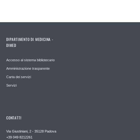
DIPARTIMENTO DI MEDICINA -
DIMED
Accesso al sistema bibliotecario
Amministrazione trasparente
Carta dei servizi
Servizi
CONTATTI
Via Giustiniani, 2 - 35128 Padova
+39 049 8212261