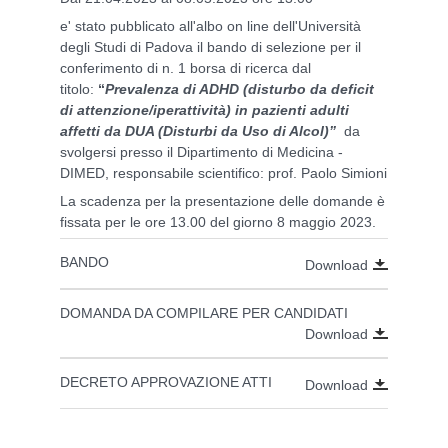
e' stato pubblicato all'albo on line dell'Università
degli Studi di Padova il bando di selezione per il
conferimento di n. 1 borsa di ricerca dal
titolo:
“
Prevalenza di ADHD (disturbo da deficit
di attenzione/iperattività) in pazienti adulti
affetti da DUA (Disturbi da Uso di Alcol)”
da
svolgersi presso il Dipartimento di Medicina -
DIMED, responsabile scientifico: prof. Paolo Simioni
La scadenza per la presentazione delle domande è
fissata per le ore 13.00 del giorno 8 maggio 2023.
BANDO
Download
DOMANDA DA COMPILARE PER CANDIDATI
Download
DECRETO APPROVAZIONE ATTI
Download