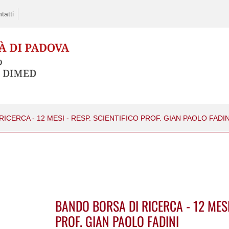
tatti
ICERCA - 12 MESI - RESP. SCIENTIFICO PROF. GIAN PAOLO FADIN
BANDO BORSA DI RICERCA - 12 MESI 
PROF. GIAN PAOLO FADINI