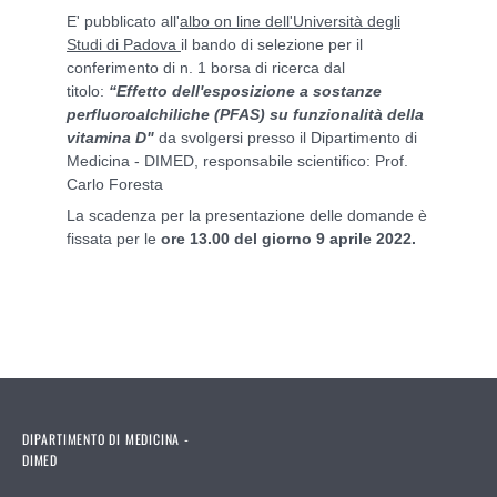
E' pubblicato all'
albo on line dell'Università degli
Studi di Padova
il bando di selezione per il
conferimento di n. 1 borsa di ricerca dal
titolo:
“Effetto dell'esposizione a sostanze
perfluoroalchiliche (PFAS) su funzionalità della
vitamina D"
da svolgersi presso il Dipartimento di
Medicina - DIMED, responsabile scientifico: Prof.
Carlo Foresta
La scadenza per la presentazione delle domande è
fissata per le
ore 13.00 del giorno 9 aprile 2022.
DIPARTIMENTO DI MEDICINA -
DIMED