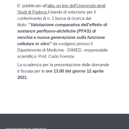
E' pubblicato all'
albo on line dell'Università degli
Studi di Padova
il bando di selezione per il
conferimento di n. 1 borsa di ricerca dal
titolo:
“Valutazione comparativa dell'effetto di
sostanze perfluoro-alchiliche (PFAS) di
vecchia e nuova generazione sulla funzione
cellulare in vitro"
da svolgersi presso il
Dipartimento di Medicina - DIMED, responsabile
scientifico: Prof. Carlo Foresta
La scadenza per la presentazione delle domande
è fissata per le
ore 13.00 del giorno 12 aprile
2021.