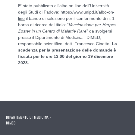
E' stato pubblicato all'albo on line dell'Università
degli Studi di Padova:
https://www.unipd.it/albo-on-
line
il bando di selezione per il conferimento di n. 1
borsa di ricerca dal titolo: “
Vaccinazione per Herpes
Zoster in un Centro di Malattie Rare
” da svolgersi
presso il Dipartimento di Medicina - DIMED,
responsabile scientifico: dott. Francesco Cinetto.
La
scadenza per la presentazione delle domande è
fissata per le ore 13.00 del giorno 19 dicembre
2023.
DIPARTIMENTO DI MEDICINA -
DIMED