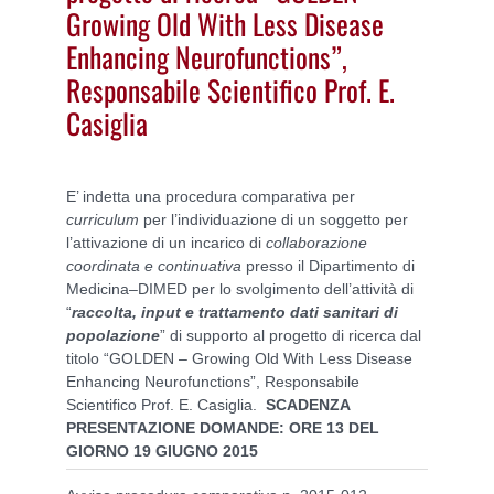
Growing Old With Less Disease
Enhancing Neurofunctions”,
Responsabile Scientifico Prof. E.
Casiglia
E’ indetta una procedura comparativa per
curriculum
per l’individuazione di un soggetto per
l’attivazione di un incarico di
collaborazione
coordinata e continuativa
presso il Dipartimento di
Medicina–DIMED per lo svolgimento dell’attività di
“
raccolta, input e trattamento dati sanitari di
popolazione
” di supporto al progetto di ricerca dal
titolo “GOLDEN – Growing Old With Less Disease
Enhancing Neurofunctions”, Responsabile
Scientifico Prof. E. Casiglia.
SCADENZA
PRESENTAZIONE DOMANDE: ORE 13 DEL
GIORNO 19 GIUGNO 2015