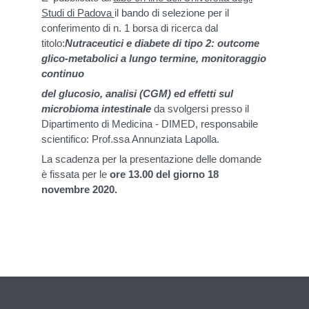
Studi di Padova
il bando di selezione per il
conferimento di n. 1 borsa di ricerca dal
titolo:
Nutraceutici e diabete di tipo 2: outcome
glico-metabolici a lungo termine, monitoraggio
continuo
del glucosio, analisi (CGM) ed effetti sul
microbioma intestinale
da svolgersi presso il
Dipartimento di Medicina - DIMED, responsabile
scientifico: Prof.ssa Annunziata Lapolla.
La scadenza per la presentazione delle domande
è fissata per le
ore 13.00 del giorno 18
novembre 2020.