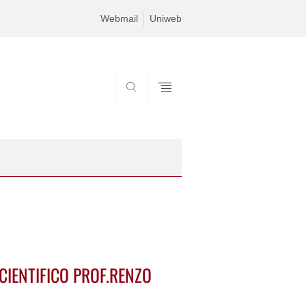
Webmail
Uniweb
SEARCH
CIENTIFICO PROF.RENZO