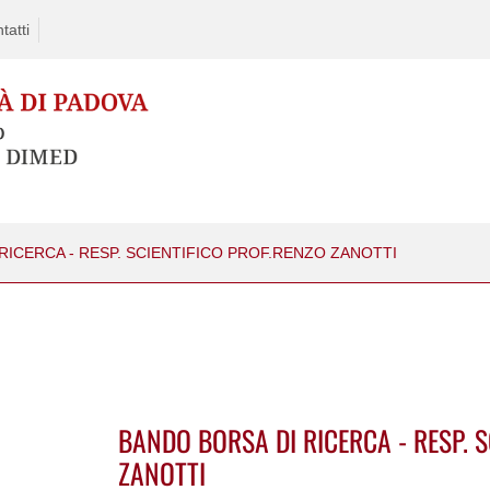
tatti
RICERCA - RESP. SCIENTIFICO PROF.RENZO ZANOTTI
BANDO BORSA DI RICERCA - RESP. S
ZANOTTI