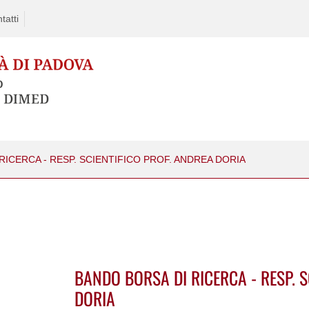
tatti
RICERCA - RESP. SCIENTIFICO PROF. ANDREA DORIA
BANDO BORSA DI RICERCA - RESP. S
DORIA