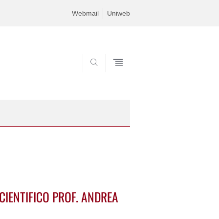
Webmail
Uniweb
SEARCH
CIENTIFICO PROF. ANDREA