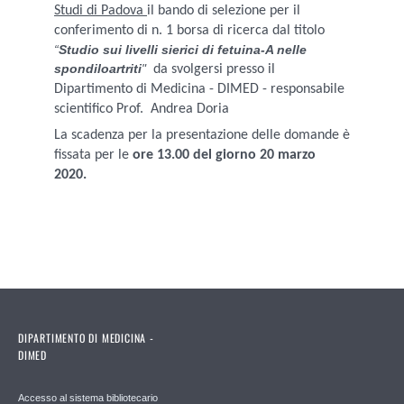
Studi di Padova
il bando di selezione per il
conferimento di n. 1 borsa di ricerca dal titolo
“
Studio sui livelli sierici di fetuina-A nelle
spondiloartriti
"
da svolgersi presso il
Dipartimento di Medicina - DIMED - responsabile
scientifico Prof. Andrea Doria
La scadenza per la presentazione delle domande è
fissata per le
ore 13.00 del giorno 20 marzo
2020.
DIPARTIMENTO DI MEDICINA -
DIMED
Accesso al sistema bibliotecario