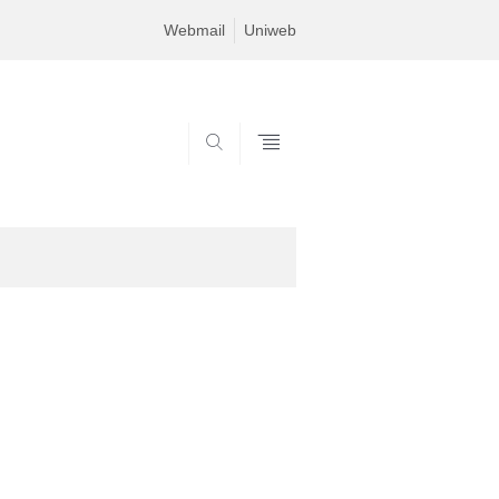
Webmail
Uniweb
SEARCH