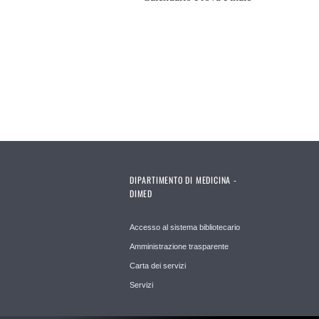
DIPARTIMENTO DI MEDICINA -
DIMED
Accesso al sistema bibliotecario
Amministrazione trasparente
Carta dei servizi
Servizi