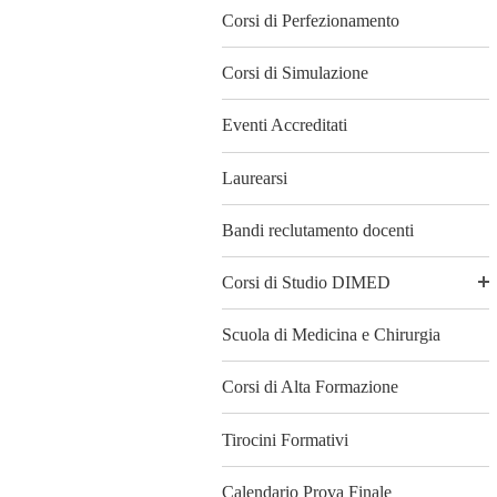
Corsi di Perfezionamento
Corsi di Simulazione
Eventi Accreditati
Laurearsi
Bandi reclutamento docenti
Corsi di Studio DIMED
Scuola di Medicina e Chirurgia
Corsi di Alta Formazione
Tirocini Formativi
Calendario Prova Finale