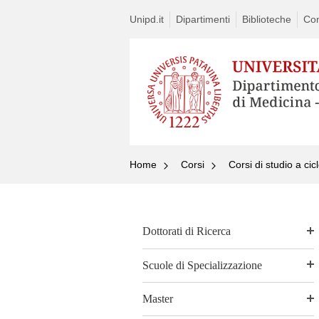
Unipd.it
Dipartimenti
Biblioteche
Con
Home
Corsi
Corsi di studio a cic
Dottorati di Ricerca
Scuole di Specializzazione
Master