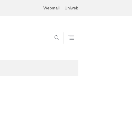
Webmail
Uniweb
SEARCH