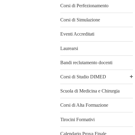
Corsi di Perfezionamento
Corsi di Simulazione
Eventi Accreditati
Laurearsi
Bandi reclutamento docenti
Corsi di Studio DIMED
Scuola di Medicina e Chirurgia
Corsi di Alta Formazione
Tirocini Formativi
Calendario Prova Finale