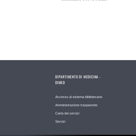
DIPARTIMENTO DI MEDICINA -
DIMED
Accesso al sistema bibliotecario
Amministrazione trasparente
Carta dei servizi
Servizi